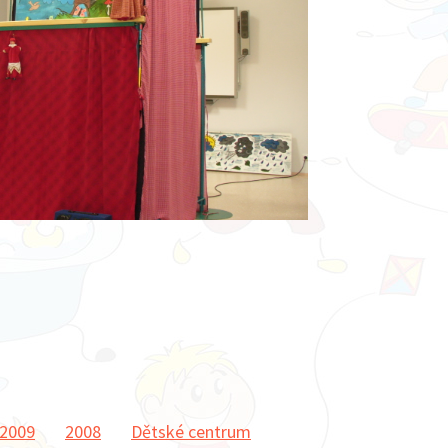
2009
2008
Dětské centrum