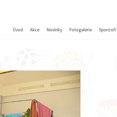
Úvod
Akce
Novinky
Fotogalerie
Sponzoři