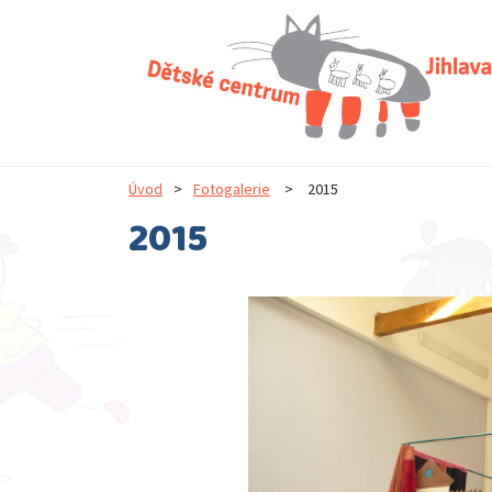
Úvod
>
Fotogalerie
>
2015
2015