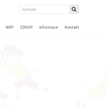
NRP
ZDVOP
Informace
Kontakt